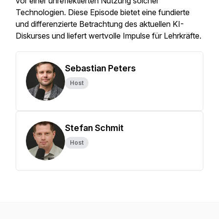
vor einer unreflektierten Nutzung solcher
Technologien. Diese Episode bietet eine fundierte
und differenzierte Betrachtung des aktuellen KI-
Diskurses und liefert wertvolle Impulse für Lehrkräfte.
Sebastian Peters
Host
Stefan Schmit
Host