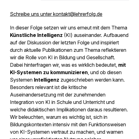
Schreibe uns unter kontakt@lehrerfolg.de
In dieser Folge setzen wir uns erneut mit dem Thema
Künstliche Intelligenz
(KI) auseinander. Aufbauend
auf der Diskussion der letzten Folge und inspiriert
durch aktuelle Publikationen zum Thema reflektieren
wir die Rolle von KI in Bildung und Gesellschaft.
Dabei hinterfragen wir, was es wirklich bedeutet,
mit
KI-Systemen zu kommunizieren
, und ob diesen
Systemen
Intelligenz
zugeschrieben werden kann.
Besonders relevant ist die kritische
Auseinandersetzung mit der zunehmenden
Integration von KI in Schule und Unterricht und
welche didaktischen Implikationen daraus resultieren.
Wir beleuchten, warum es wichtig ist, sich in
Bildungskontexten intensiv mit den Funktionsweisen
von KI-Systemen vertraut zu machen, und warnen