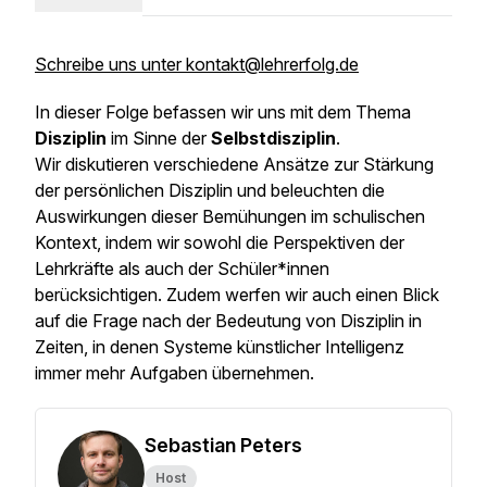
Schreibe uns unter kontakt@lehrerfolg.de
In dieser Folge befassen wir uns mit dem Thema
Disziplin
im Sinne der
Selbstdisziplin
.
Wir diskutieren verschiedene Ansätze zur Stärkung
der persönlichen Disziplin und beleuchten die
Auswirkungen dieser Bemühungen im schulischen
Kontext, indem wir sowohl die Perspektiven der
Lehrkräfte als auch der Schüler*innen
berücksichtigen. Zudem werfen wir auch einen Blick
auf die Frage nach der Bedeutung von Disziplin in
Zeiten, in denen Systeme künstlicher Intelligenz
immer mehr Aufgaben übernehmen.
Sebastian Peters
Host