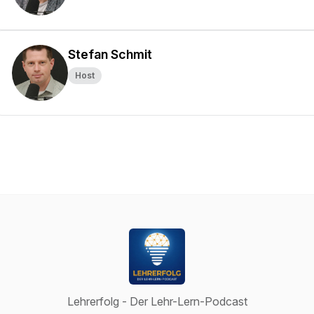
Stefan Schmit
Host
Lehrerfolg - Der Lehr-Lern-Podcast