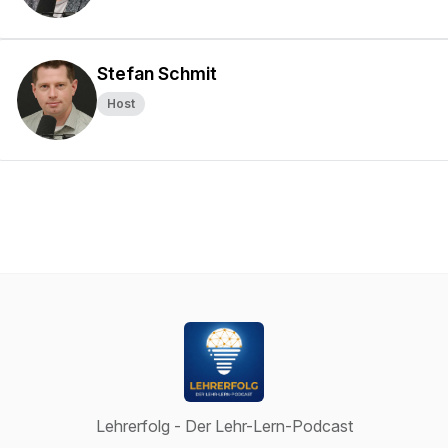
Stefan Schmit
Host
Lehrerfolg - Der Lehr-Lern-Podcast